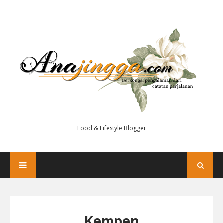
Food & Lifestyle Blogger
Kempen