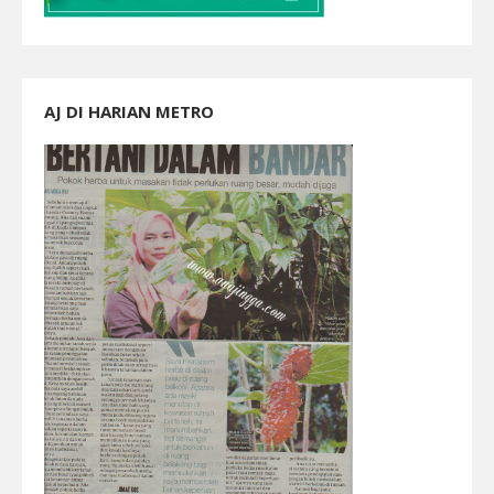
AJ DI HARIAN METRO