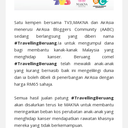
Satu kempen bersama TV3,MAKNA dan AirAsia
menerusi AirAsia Bloggers Community (AABC)
sedang berlangsung yang diberi nama
#TravellingBeruang
.Ia untuk mengumpul dana
bagi membantu kanak-kanak Malaysia yang
menghidap kanser. Beruang comel
#TravellingBeruang
telah mewakili anak-anak
yang kurang bernasib baik ini mengelilingi dunia
dan ia boleh dibeli di penerbangan AirAsia dengan
harga RM65 sahaja.
Semua hasil jualan patung
#TravellingBeruang
akan disalurkan terus ke MAKNA untuk membantu
meringankan beban kos perubatan anak-anak yang
menghidap kanser mendapatkan rawatan khasnya
mereka yang tidak berkemampuan.