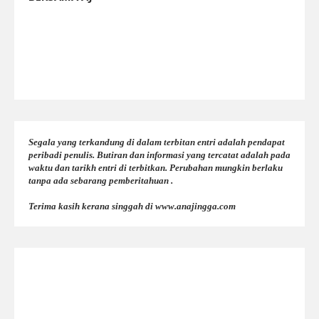
Segala yang terkandung di dalam terbitan entri adalah pendapat
peribadi penulis. Butiran dan informasi yang tercatat adalah pada
waktu dan tarikh entri di terbitkan. Perubahan mungkin berlaku
tanpa ada sebarang pemberitahuan .
Terima kasih kerana singgah di www.anajingga.com