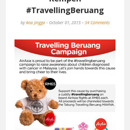
#TravellingBeruang
by
Ana Jingga
October 01, 2015
34 Comments