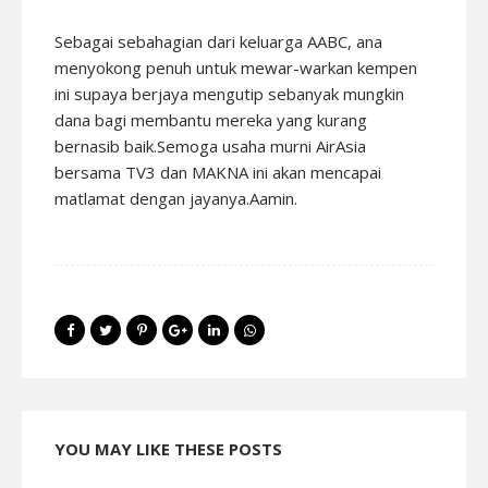
Sebagai sebahagian dari keluarga AABC, ana
menyokong penuh untuk mewar-warkan kempen
ini supaya berjaya mengutip sebanyak mungkin
dana bagi membantu mereka yang kurang
bernasib baik.Semoga usaha murni AirAsia
bersama TV3 dan MAKNA ini akan mencapai
matlamat dengan jayanya.Aamin.
YOU MAY LIKE THESE POSTS