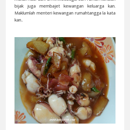
bijak juga membajet kewangan keluarga kan.
Maklumlah menteri kewangan rumahtangga la kata
kan..