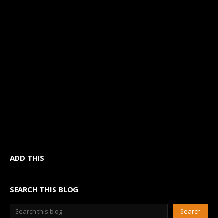
ADD THIS
SEARCH THIS BLOG