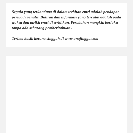
Segala yang terkandung di dalam terbitan entri adalah pendapat
peribadi penulis. Butiran dan informasi yang tercatat adalah pada
waktu dan tarikh entri di terbitkan. Perubahan mungkin berlaku
tanpa ada sebarang pemberitahuan .
Terima kasih kerana singgah di www.anajingga.com