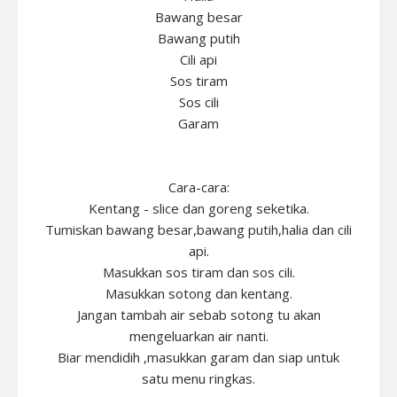
Bawang besar
Bawang putih
Cili api
Sos tiram
Sos cili
Garam
Cara-cara:
Kentang - slice dan goreng seketika.
Tumiskan bawang besar,bawang putih,halia dan cili
api.
Masukkan sos tiram dan sos cili.
Masukkan sotong dan kentang.
Jangan tambah air sebab sotong tu akan
mengeluarkan air nanti.
Biar mendidih ,masukkan garam dan siap untuk
satu menu ringkas.