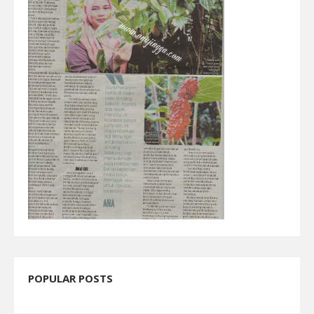
POPULAR POSTS