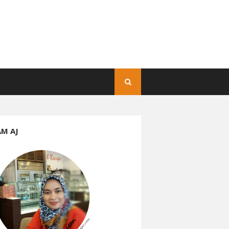
AM AJ