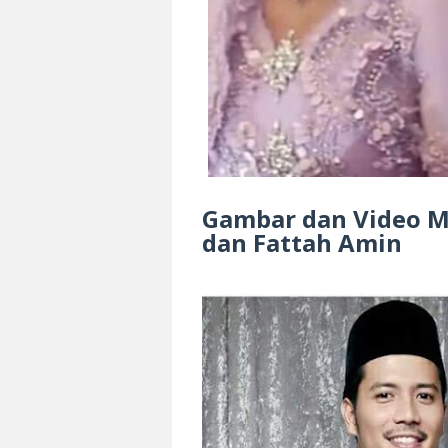
Gambar dan Video M
dan Fattah Amin