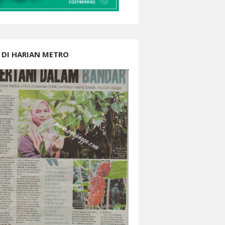
 DI HARIAN METRO