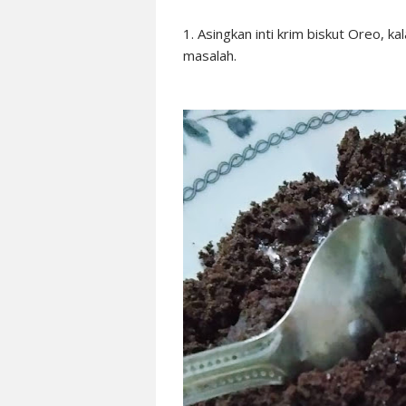
1. Asingkan inti krim biskut Oreo, 
masalah.