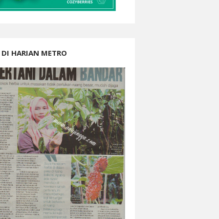
 DI HARIAN METRO