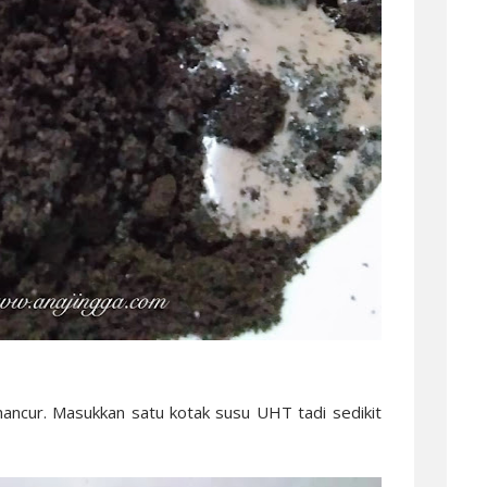
hancur. Masukkan satu kotak susu UHT tadi sedikit