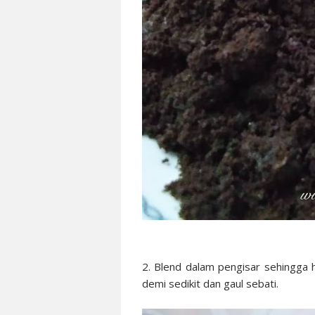
2. Blend dalam pengisar sehingga 
demi sedikit dan gaul sebati.