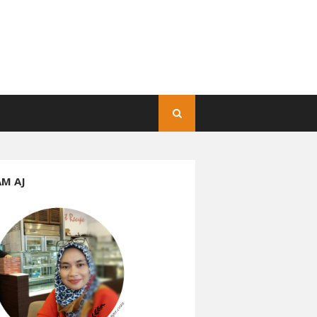
AM AJ