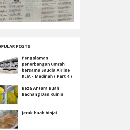
OPULAR POSTS
Pengalaman
penerbangan umrah
bersama Saudia Airline
KLIA - Madinah ( Part 4 )
Beza Antara Buah
Bachang Dan Kuinin
Jeruk buah binjai