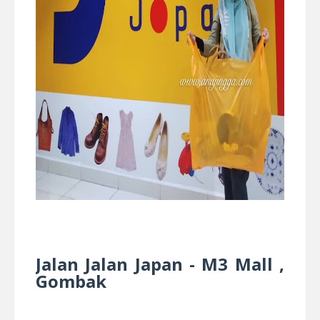
Jalan Jalan Japan - M3 Mall ,
Gombak