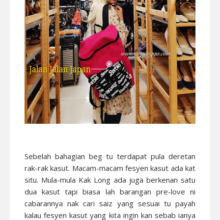
Sebelah bahagian beg tu terdapat pula deretan
rak-rak kasut. Macam-macam fesyen kasut ada kat
situ. Mula-mula Kak Long ada juga berkenan satu
dua kasut tapi biasa lah barangan pre-love ni
cabarannya nak cari saiz yang sesuai tu payah
kalau fesyen kasut yang kita ingin kan sebab ianya