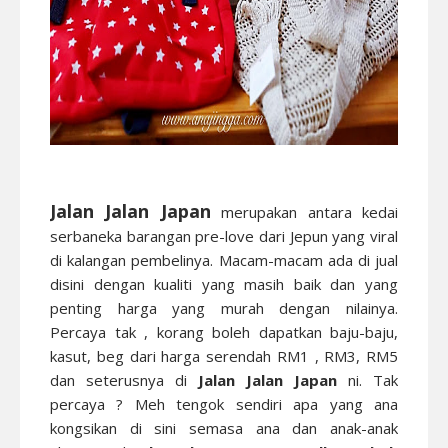
Jalan Jalan Japan
merupakan antara kedai
serbaneka barangan pre-love dari Jepun yang viral
di kalangan pembelinya. Macam-macam ada di jual
disini dengan kualiti yang masih baik dan yang
penting harga yang murah dengan nilainya.
Percaya tak , korang boleh dapatkan baju-baju,
kasut, beg dari harga serendah RM1 , RM3, RM5
dan seterusnya di
Jalan Jalan Japan
ni. Tak
percaya ? Meh tengok sendiri apa yang ana
kongsikan di sini semasa ana dan anak-anak