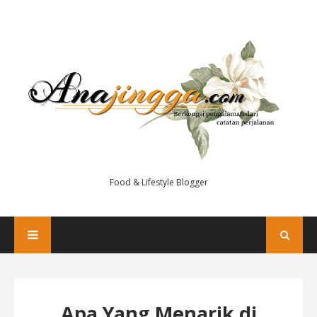
Food & Lifestyle Blogger
Apa Yang Menarik di