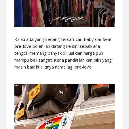
Kalau ada yang sedang tercari-cari Baby Car Seat
pre-love boleh lah datang ke sini sebab ana
tengok memang banyak di jual dan harga pun
mampu beli sangat. Kena pandai lah kan pilih yang
masih baik kualitinya nama lagi pre-love.