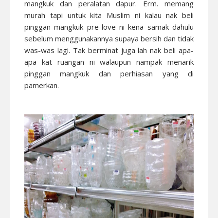
mangkuk dan peralatan dapur. Erm. memang
murah tapi untuk kita Muslim ni kalau nak beli
pinggan mangkuk pre-love ni kena samak dahulu
sebelum menggunakannya supaya bersih dan tidak
was-was lagi. Tak berminat juga lah nak beli apa-
apa kat ruangan ni walaupun nampak menarik
pinggan mangkuk dan perhiasan yang di
pamerkan.