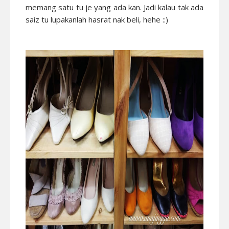
memang satu tu je yang ada kan. Jadi kalau tak ada
saiz tu lupakanlah hasrat nak beli, hehe ::)