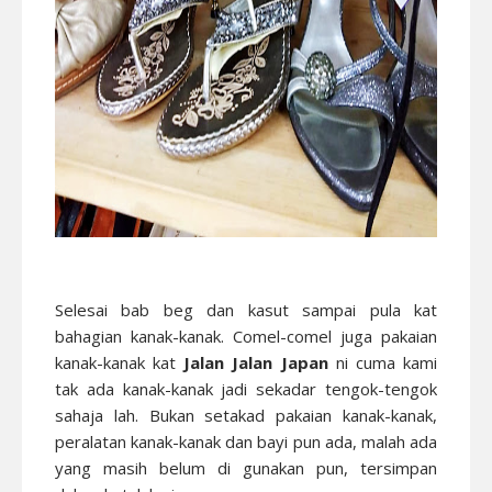
Selesai bab beg dan kasut sampai pula kat
bahagian kanak-kanak. Comel-comel juga pakaian
kanak-kanak kat
Jalan Jalan Japan
ni cuma kami
tak ada kanak-kanak jadi sekadar tengok-tengok
sahaja lah. Bukan setakad pakaian kanak-kanak,
peralatan kanak-kanak dan bayi pun ada, malah ada
yang masih belum di gunakan pun, tersimpan