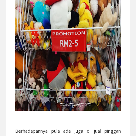
Berhadapannya pula ada juga di jual pinggan