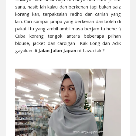
sana, nasib lah kalau dah berkenan tapi bukan saiz
korang kan, terpaksalah redho dan carilah yang
lain. Cari sampai jumpa yang berkenan dan boleh di
pakai. Itu yang ambil ambil masa berjam tu hehe :)
Cuba korang tengok antara beberapa pilihan
blouse, jacket dan cardigan Kak Long dan Adik
gayakan di
Jalan Jalan Japan
ni. Lawa tak ?