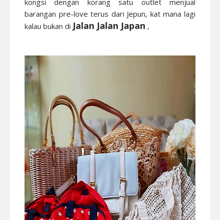
kongsi dengan korang satu outlet menjual
barangan pre-love terus dari Jepun, kat mana lagi
Jalan Jalan Japan
kalau bukan di
,