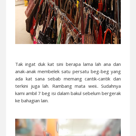
Tak ingat duk kat sini berapa lama lah ana dan
anak-anak membelek satu persatu beg-beg yang
ada kat sana sebab memang cantik-cantik dan
terkini juga lah. Rambang mata weii.. Sudahnya
kami ambil 7 beg isi dalam bakul sebelum bergerak
ke bahagian lain.