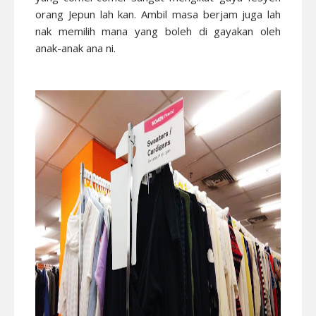
orang Jepun lah kan. Ambil masa berjam juga lah
nak memilih mana yang boleh di gayakan oleh
anak-anak ana ni.