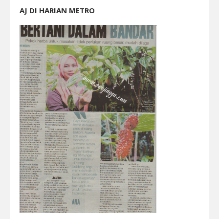
AJ DI HARIAN METRO