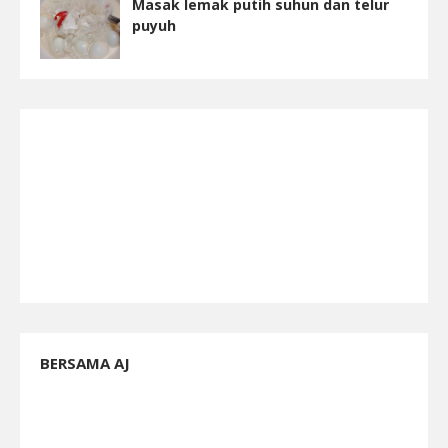
Masak lemak putih suhun dan telur
puyuh
BERSAMA AJ