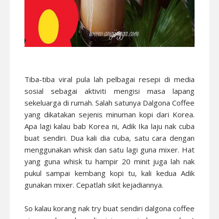
Tiba-tiba viral pula lah pelbagai resepi di media
sosial sebagai aktiviti mengisi masa lapang
sekeluarga di rumah. Salah satunya Dalgona Coffee
yang dikatakan sejenis minuman kopi dari Korea.
Apa lagi kalau bab Korea ni, Adik Ika laju nak cuba
buat sendiri. Dua kali dia cuba, satu cara dengan
menggunakan whisk dan satu lagi guna mixer. Hat
yang guna whisk tu hampir 20 minit juga lah nak
pukul sampai kembang kopi tu, kali kedua Adik
gunakan mixer. Cepatlah sikit kejadiannya.
So kalau korang nak try buat sendiri dalgona coffee