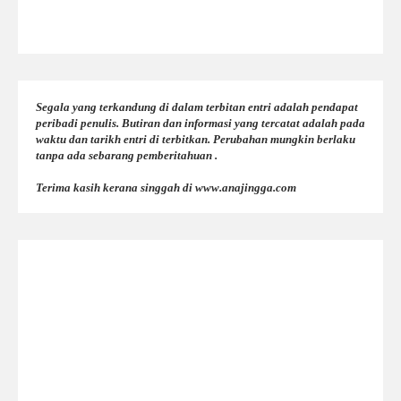
Segala yang terkandung di dalam terbitan entri adalah pendapat
peribadi penulis. Butiran dan informasi yang tercatat adalah pada
waktu dan tarikh entri di terbitkan. Perubahan mungkin berlaku
tanpa ada sebarang pemberitahuan .
Terima kasih kerana singgah di www.anajingga.com