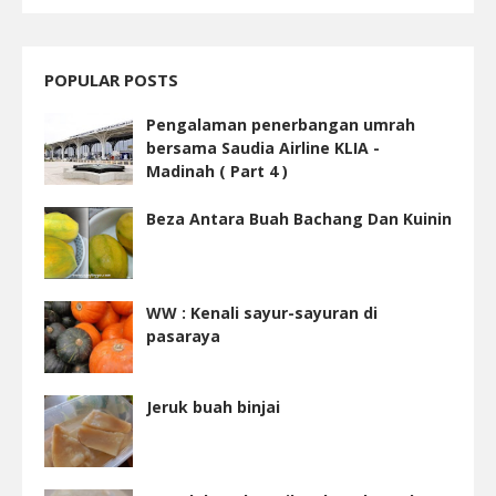
POPULAR POSTS
Pengalaman penerbangan umrah
bersama Saudia Airline KLIA -
Madinah ( Part 4 )
Beza Antara Buah Bachang Dan Kuinin
WW : Kenali sayur-sayuran di
pasaraya
Jeruk buah binjai