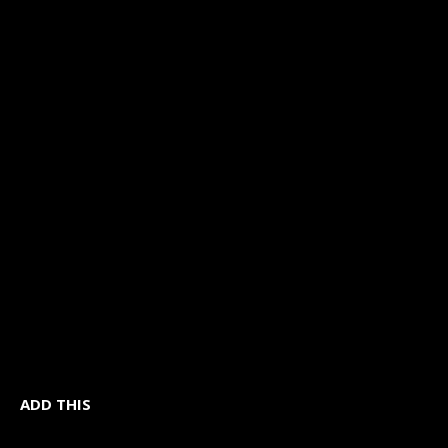
ADD THIS