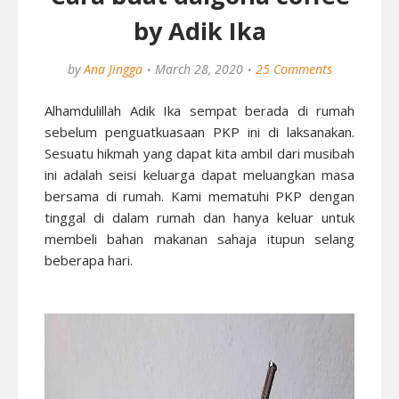
by Adik Ika
by
Ana Jingga
March 28, 2020
25 Comments
Alhamdulillah Adik Ika sempat berada di rumah
sebelum penguatkuasaan PKP ini di laksanakan.
Sesuatu hikmah yang dapat kita ambil dari musibah
ini adalah seisi keluarga dapat meluangkan masa
bersama di rumah. Kami mematuhi PKP dengan
tinggal di dalam rumah dan hanya keluar untuk
membeli bahan makanan sahaja itupun selang
beberapa hari.