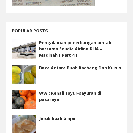
POPULAR POSTS
Pengalaman penerbangan umrah
bersama Saudia Airline KLIA -
Madinah ( Part 4 )
Beza Antara Buah Bachang Dan Kuinin
WW : Kenali sayur-sayuran di
pasaraya
Jeruk buah binjai