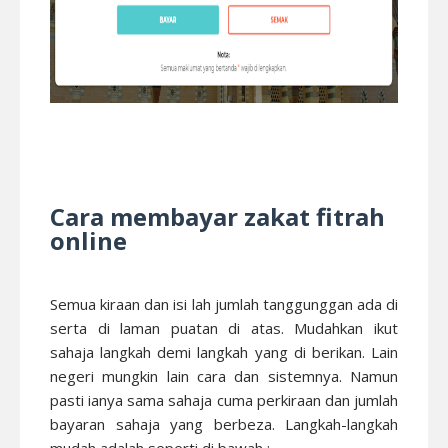
Cara membayar zakat fitrah
online
Semua kiraan dan isi lah jumlah tanggunggan ada di
serta di laman puatan di atas. Mudahkan ikut
sahaja langkah demi langkah yang di berikan. Lain
negeri mungkin lain cara dan sistemnya. Namun
pasti ianya sama sahaja cuma perkiraan dan jumlah
bayaran sahaja yang berbeza. Langkah-langkah