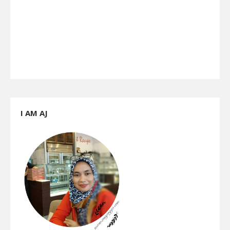
I AM AJ