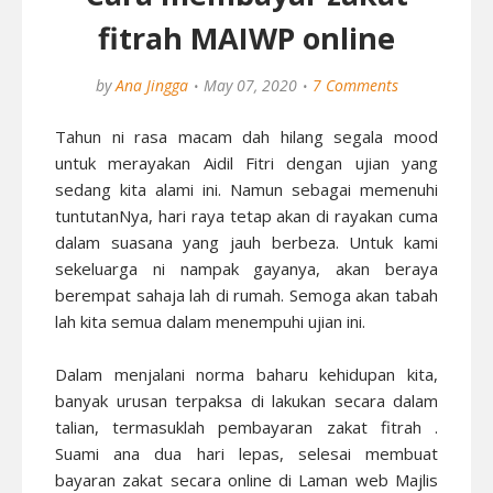
fitrah MAIWP online
by
Ana Jingga
May 07, 2020
7 Comments
Tahun ni rasa macam dah hilang segala mood
untuk merayakan Aidil Fitri dengan ujian yang
sedang kita alami ini. Namun sebagai memenuhi
tuntutanNya, hari raya tetap akan di rayakan cuma
dalam suasana yang jauh berbeza. Untuk kami
sekeluarga ni nampak gayanya, akan beraya
berempat sahaja lah di rumah. Semoga akan tabah
lah kita semua dalam menempuhi ujian ini.
Dalam menjalani norma baharu kehidupan kita,
banyak urusan terpaksa di lakukan secara dalam
talian, termasuklah pembayaran zakat fitrah .
Suami ana dua hari lepas, selesai membuat
bayaran zakat secara online di Laman web Majlis