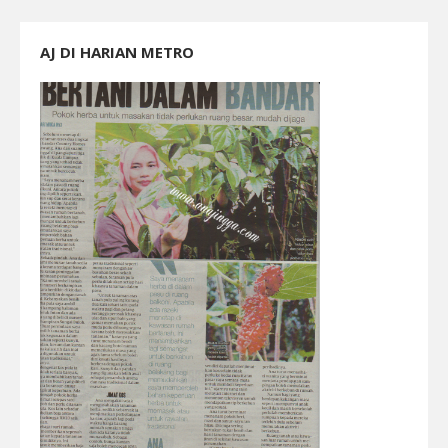
AJ DI HARIAN METRO