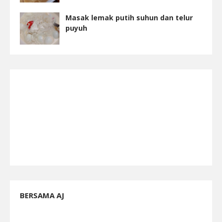
Masak lemak putih suhun dan telur
puyuh
BERSAMA AJ