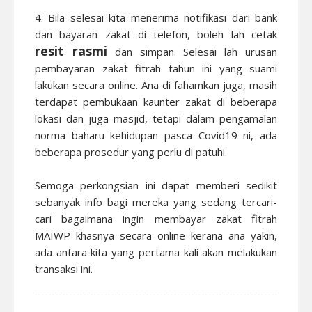
4. Bila selesai kita menerima notifikasi dari bank
dan bayaran zakat di telefon, boleh lah cetak
resit rasmi
dan simpan. Selesai lah urusan
pembayaran zakat fitrah tahun ini yang suami
lakukan secara online. Ana di fahamkan juga, masih
terdapat pembukaan kaunter zakat di beberapa
lokasi dan juga masjid, tetapi dalam pengamalan
norma baharu kehidupan pasca Covid19 ni, ada
beberapa prosedur yang perlu di patuhi.
Semoga perkongsian ini dapat memberi sedikit
sebanyak info bagi mereka yang sedang tercari-
cari bagaimana ingin membayar zakat fitrah
MAIWP khasnya secara online kerana ana yakin,
ada antara kita yang pertama kali akan melakukan
transaksi ini.