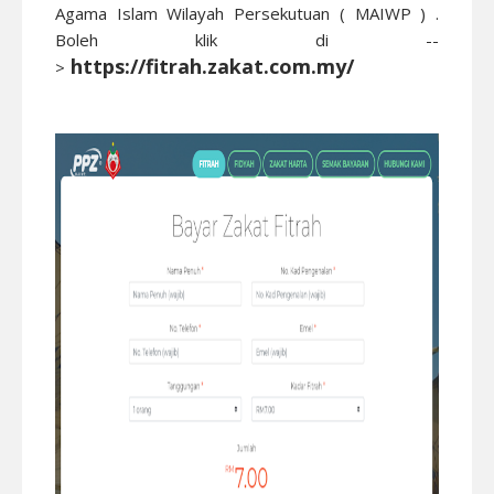
Agama Islam Wilayah Persekutuan ( MAIWP ) .
Boleh klik di --
https://fitrah.zakat.com.my/
>