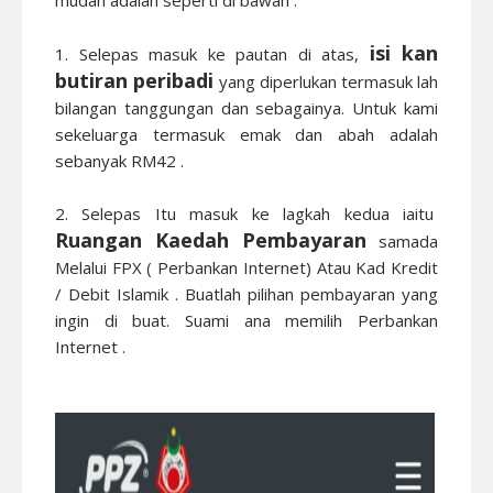
mudah adalah seperti di bawah :
isi kan
1. Selepas masuk ke pautan di atas,
butiran peribadi
yang diperlukan termasuk lah
bilangan tanggungan dan sebagainya. Untuk kami
sekeluarga termasuk emak dan abah adalah
sebanyak RM42 .
2. Selepas Itu masuk ke lagkah kedua iaitu
Ruangan Kaedah Pembayaran
samada
Melalui FPX ( Perbankan Internet) Atau Kad Kredit
/ Debit Islamik . Buatlah pilihan pembayaran yang
ingin di buat. Suami ana memilih Perbankan
Internet .