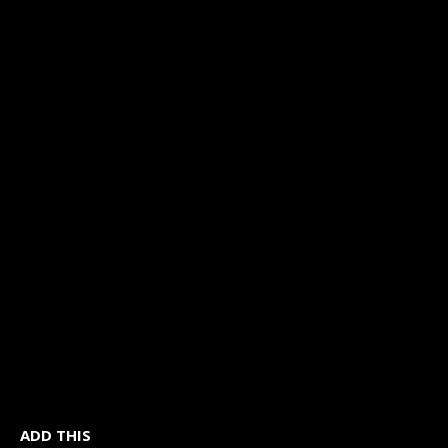
ADD THIS