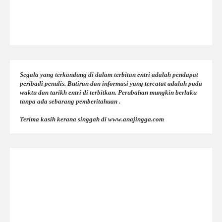
Segala yang terkandung di dalam terbitan entri adalah pendapat
peribadi penulis. Butiran dan informasi yang tercatat adalah pada
waktu dan tarikh entri di terbitkan. Perubahan mungkin berlaku
tanpa ada sebarang pemberitahuan .
Terima kasih kerana singgah di www.anajingga.com