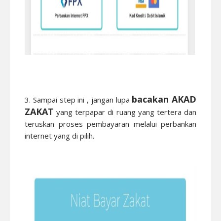
bacakan AKAD
3. Sampai step ini , jangan lupa
ZAKAT
yang terpapar di ruang yang tertera dan
teruskan proses pembayaran melalui perbankan
internet yang di pilih.