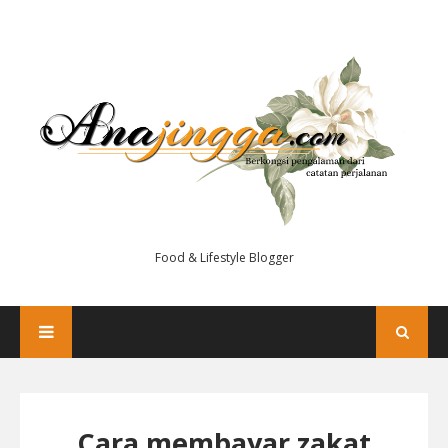
Food & Lifestyle Blogger
Cara membayar zakat