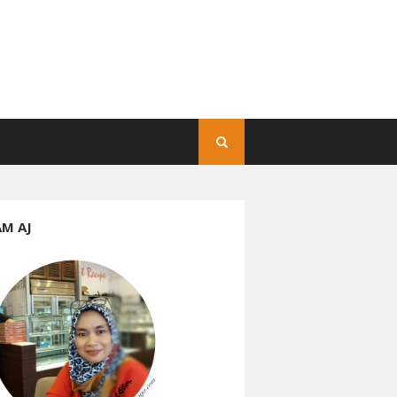
AM AJ