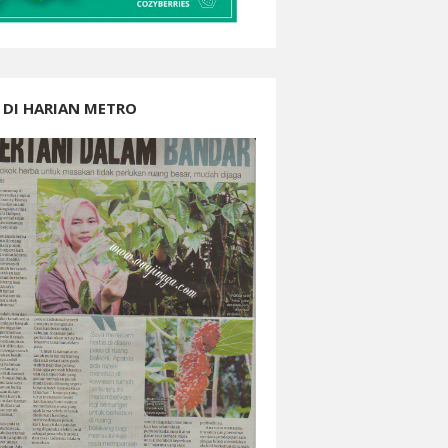
 DI HARIAN METRO