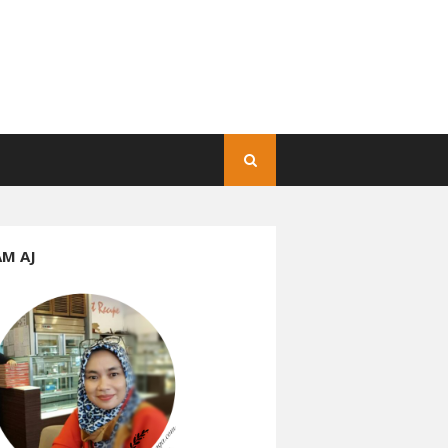
AM AJ