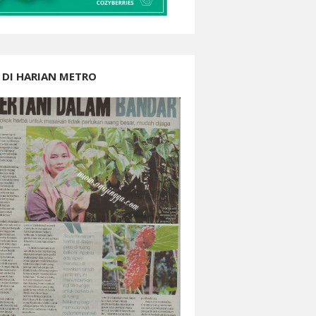
 DI HARIAN METRO