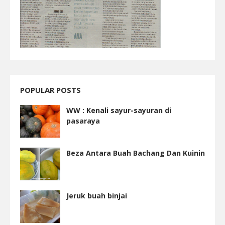
POPULAR POSTS
WW : Kenali sayur-sayuran di
pasaraya
Beza Antara Buah Bachang Dan Kuinin
Jeruk buah binjai