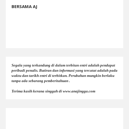
BERSAMA AJ
Segala yang terkandung di dalam terbitan entri adalah pendapat
peribadi penulis. Butiran dan informasi yang tercatat adalah pada
waktu dan tarikh entri di terbitkan. Perubahan mungkin berlaku
tanpa ada sebarang pemberitahuan .
Terima kasih kerana singgah di www.anajingga.com