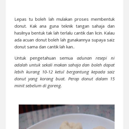
Lepas tu boleh lah mulakan proses membentuk
donut. Kak ana guna teknik tangan sahaja dan
hasilnya bentuk tak lah terlalu cantik dan licin. Kalau
ada acuan donut boleh lah gunakannya supaya saiz
donut sama dan cantik lah kan..
Untuk pengetahuan semua
adunan resepi ni
adalah untuk sekali makan sahaja dan boleh dapat
lebih kurang 10-12 ketul bergantung kepada saiz
donut yang korang buat. Perap donut dalam 15
minit sebelum di goreng.