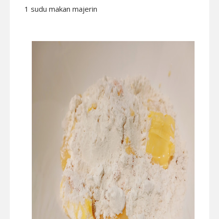
1 sudu makan majerin