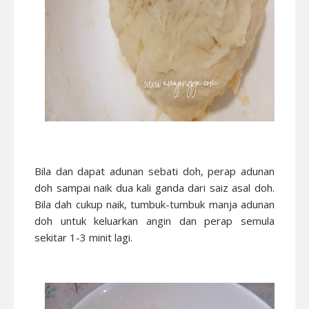
Bila dan dapat adunan sebati doh, perap adunan
doh sampai naik dua kali ganda dari saiz asal doh.
Bila dah cukup naik, tumbuk-tumbuk manja adunan
doh untuk keluarkan angin dan perap semula
sekitar 1-3 minit lagi.