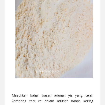
Masukkan bahan basah adunan yis yang telah
kembang tadi ke dalam adunan bahan kering