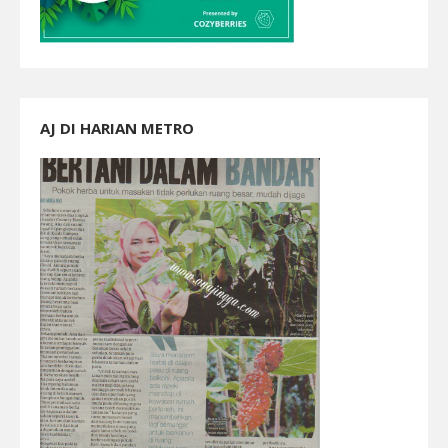
AJ DI HARIAN METRO