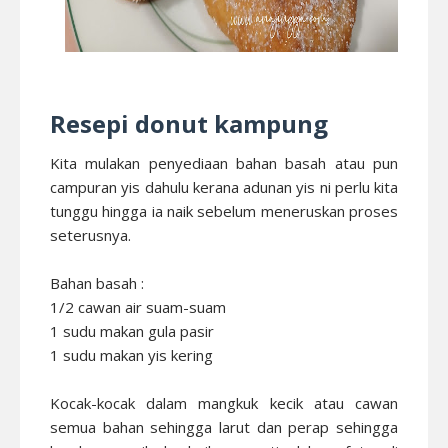
Resepi donut kampung
Kita mulakan penyediaan bahan basah atau pun
campuran yis dahulu kerana adunan yis ni perlu kita
tunggu hingga ia naik sebelum meneruskan proses
seterusnya.
Bahan basah :
1/2 cawan air suam-suam
1 sudu makan gula pasir
1 sudu makan yis kering
Kocak-kocak dalam mangkuk kecik atau cawan
semua bahan sehingga larut dan perap sehingga