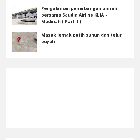
Pengalaman penerbangan umrah
bersama Saudia Airline KLIA -
Madinah ( Part 4 )
Masak lemak putih suhun dan telur
puyuh