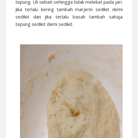
tepung. Uli sebati sehingga tidak melekat pada jari.
Jika terlalu kering tambah marjerin sedikit demi
sedikit dan jika terlalu basah tambah sahaja
tepung sedikit demi sedikit.