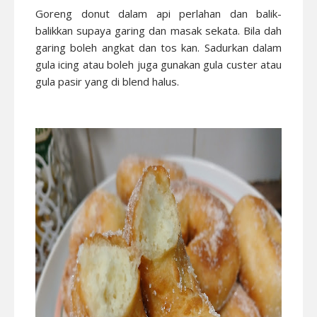
Goreng donut dalam api perlahan dan balik-
balikkan supaya garing dan masak sekata. Bila dah
garing boleh angkat dan tos kan. Sadurkan dalam
gula icing atau boleh juga gunakan gula custer atau
gula pasir yang di blend halus.