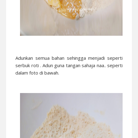
Adunkan semua bahan sehingga menjadi seperti
serbuk roti . Adun guna tangan sahaja naa.. seperti
dalam foto di bawah.