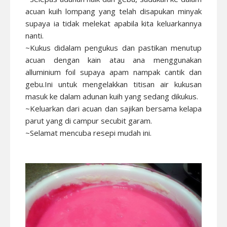
acuan kuih lompang yang telah disapukan minyak
supaya ia tidak melekat apabila kita keluarkannya
nanti.
~Kukus didalam pengukus dan pastikan menutup
acuan dengan kain atau ana menggunakan
alluminium foil supaya apam nampak cantik dan
gebu.Ini untuk mengelakkan titisan air kukusan
masuk ke dalam adunan kuih yang sedang dikukus.
~Keluarkan dari acuan dan sajikan bersama kelapa
parut yang di campur secubit garam.
~Selamat mencuba resepi mudah ini.