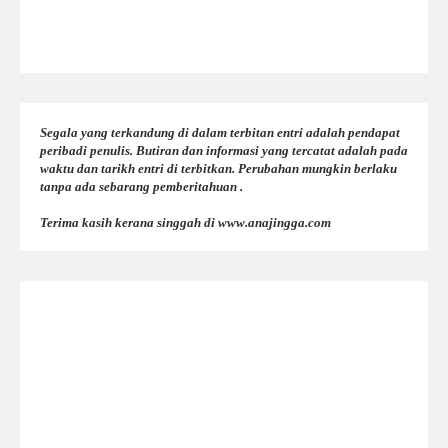
Segala yang terkandung di dalam terbitan entri adalah pendapat
peribadi penulis. Butiran dan informasi yang tercatat adalah pada
waktu dan tarikh entri di terbitkan. Perubahan mungkin berlaku
tanpa ada sebarang pemberitahuan .
Terima kasih kerana singgah di www.anajingga.com