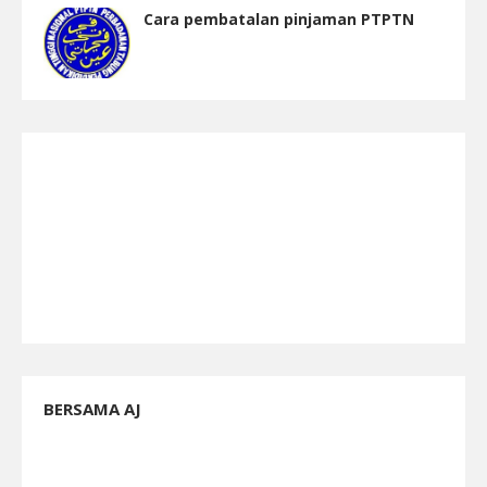
Cara pembatalan pinjaman PTPTN
BERSAMA AJ