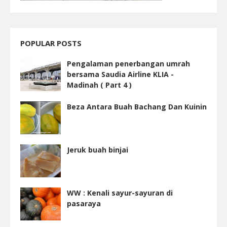
POPULAR POSTS
Pengalaman penerbangan umrah
bersama Saudia Airline KLIA -
Madinah ( Part 4 )
Beza Antara Buah Bachang Dan Kuinin
Jeruk buah binjai
WW : Kenali sayur-sayuran di
pasaraya