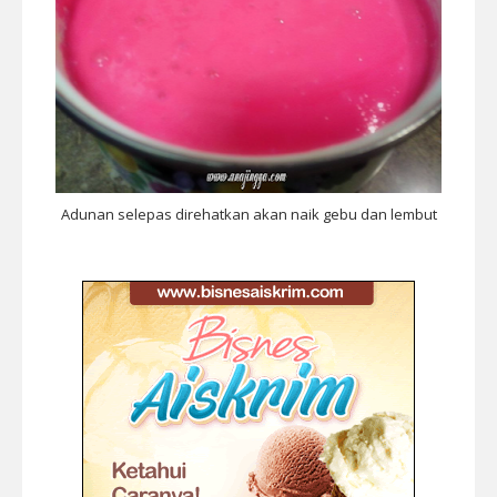
Adunan selepas direhatkan akan naik gebu dan lembut