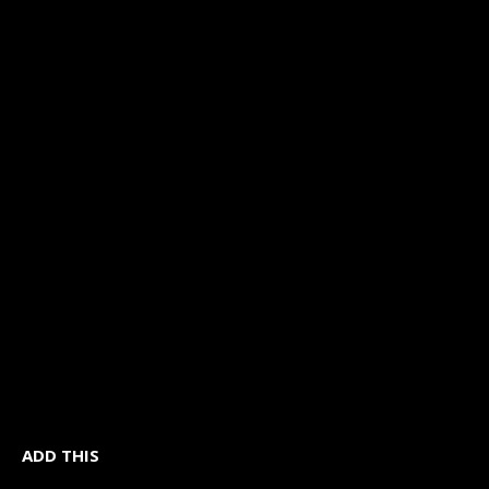
ADD THIS