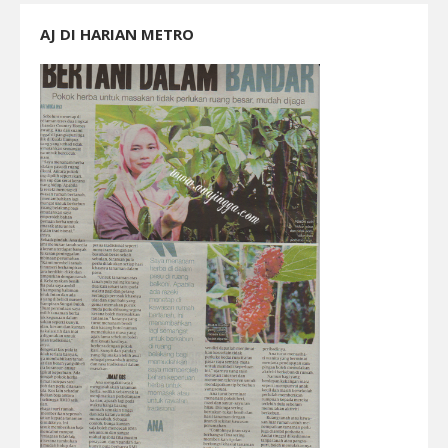
AJ DI HARIAN METRO