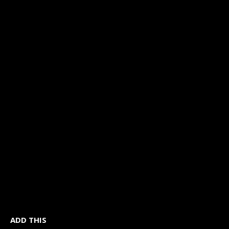
ADD THIS