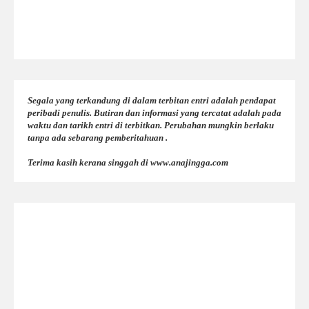
Segala yang terkandung di dalam terbitan entri adalah pendapat
peribadi penulis. Butiran dan informasi yang tercatat adalah pada
waktu dan tarikh entri di terbitkan. Perubahan mungkin berlaku
tanpa ada sebarang pemberitahuan .
Terima kasih kerana singgah di www.anajingga.com