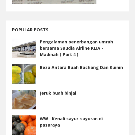
POPULAR POSTS
Pengalaman penerbangan umrah
bersama Saudia Airline KLIA -
Madinah ( Part 4 )
Beza Antara Buah Bachang Dan Kuinin
Jeruk buah binjai
WW : Kenali sayur-sayuran di
pasaraya