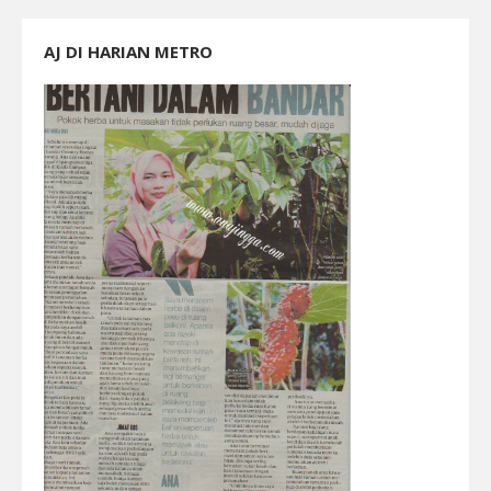
AJ DI HARIAN METRO