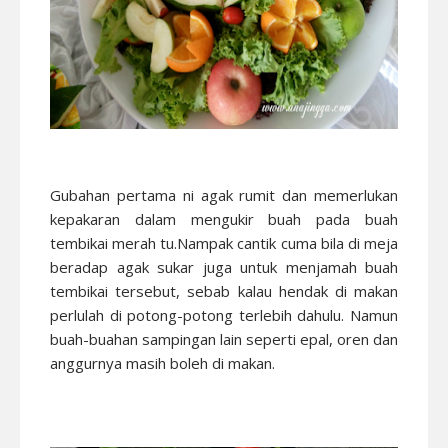
Gubahan pertama ni agak rumit dan memerlukan
kepakaran dalam mengukir buah pada buah
tembikai merah tu.Nampak cantik cuma bila di meja
beradap agak sukar juga untuk menjamah buah
tembikai tersebut, sebab kalau hendak di makan
perlulah di potong-potong terlebih dahulu. Namun
buah-buahan sampingan lain seperti epal, oren dan
anggurnya masih boleh di makan.