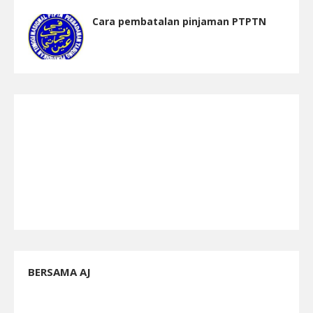
Cara pembatalan pinjaman PTPTN
BERSAMA AJ