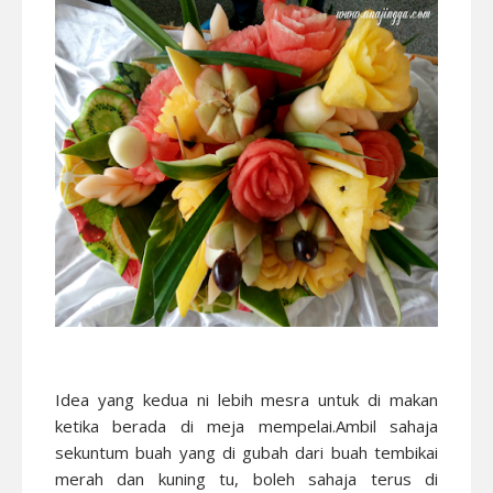
Idea yang kedua ni lebih mesra untuk di makan
ketika berada di meja mempelai.Ambil sahaja
sekuntum buah yang di gubah dari buah tembikai
merah dan kuning tu, boleh sahaja terus di