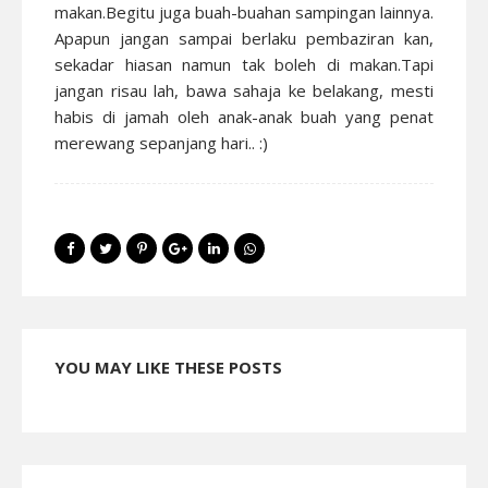
makan.Begitu juga buah-buahan sampingan lainnya.
Apapun jangan sampai berlaku pembaziran kan,
sekadar hiasan namun tak boleh di makan.Tapi
jangan risau lah, bawa sahaja ke belakang, mesti
habis di jamah oleh anak-anak buah yang penat
merewang sepanjang hari.. :)
YOU MAY LIKE THESE POSTS