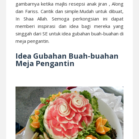
gambarnya ketika majlis resepsi anak jiran , Along
dan Fariss. Cantik dan simple.Mudah untuk dibuat,
In Shaa Allah. Semoga perkongsian ini dapat
memberi inspirasi dan idea bagi mereka yang
singgah dari SE untuk idea gubahan buah-buahan di
meja pengantin.
Idea Gubahan Buah-buahan
Meja Pengantin