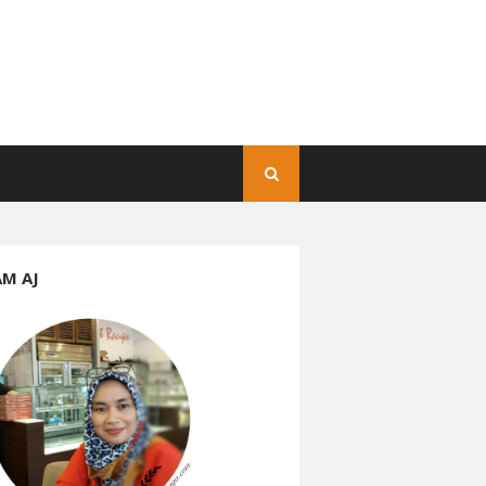
AM AJ