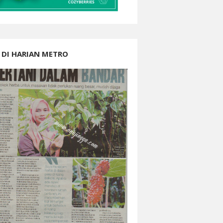
 DI HARIAN METRO