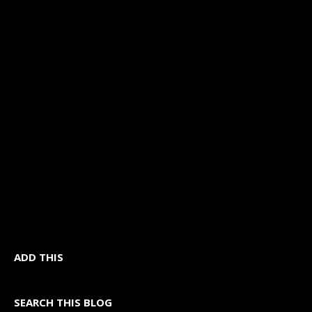
ADD THIS
SEARCH THIS BLOG