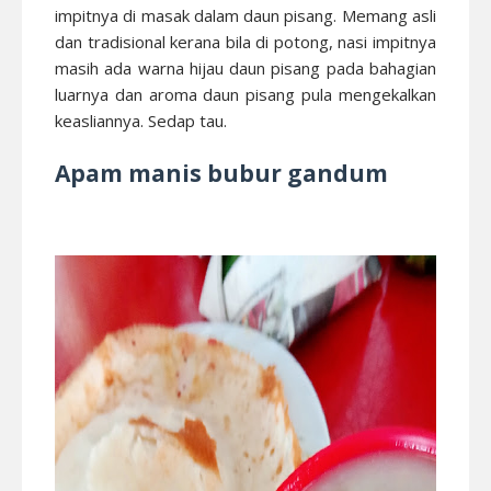
impitnya di masak dalam daun pisang. Memang asli
dan tradisional kerana bila di potong, nasi impitnya
masih ada warna hijau daun pisang pada bahagian
luarnya dan aroma daun pisang pula mengekalkan
keasliannya. Sedap tau.
Apam manis bubur gandum