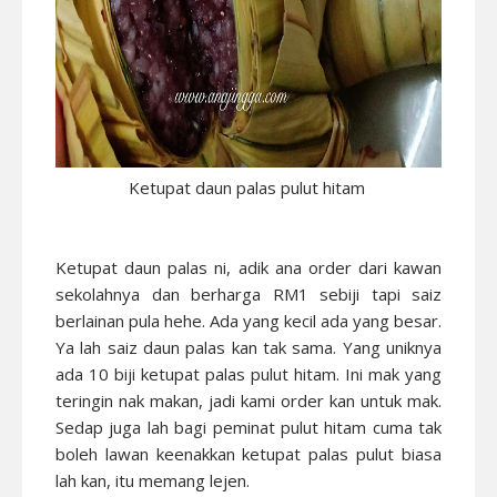
Ketupat daun palas pulut hitam
Ketupat daun palas ni, adik ana order dari kawan
sekolahnya dan berharga RM1 sebiji tapi saiz
berlainan pula hehe. Ada yang kecil ada yang besar.
Ya lah saiz daun palas kan tak sama. Yang uniknya
ada 10 biji ketupat palas pulut hitam. Ini mak yang
teringin nak makan, jadi kami order kan untuk mak.
Sedap juga lah bagi peminat pulut hitam cuma tak
boleh lawan keenakkan ketupat palas pulut biasa
lah kan, itu memang lejen.