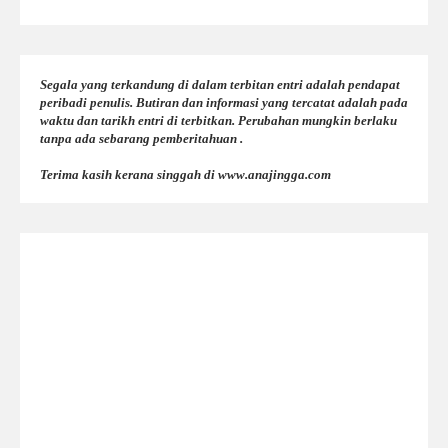
Segala yang terkandung di dalam terbitan entri adalah pendapat
peribadi penulis. Butiran dan informasi yang tercatat adalah pada
waktu dan tarikh entri di terbitkan. Perubahan mungkin berlaku
tanpa ada sebarang pemberitahuan .
Terima kasih kerana singgah di www.anajingga.com