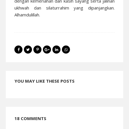
dengan kemeriahan dan kasih sayang serta jalinan
ukhwah dan silaturrahim yang dipanjangkan.
Alhamdulillah.
YOU MAY LIKE THESE POSTS
18 COMMENTS