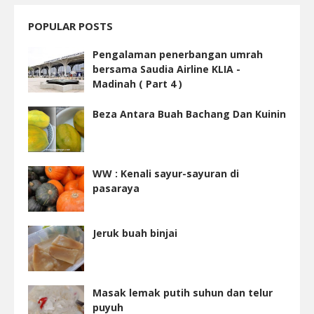
POPULAR POSTS
Pengalaman penerbangan umrah
bersama Saudia Airline KLIA -
Madinah ( Part 4 )
Beza Antara Buah Bachang Dan Kuinin
WW : Kenali sayur-sayuran di
pasaraya
Jeruk buah binjai
Masak lemak putih suhun dan telur
puyuh