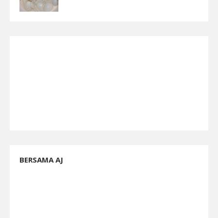
BERSAMA AJ