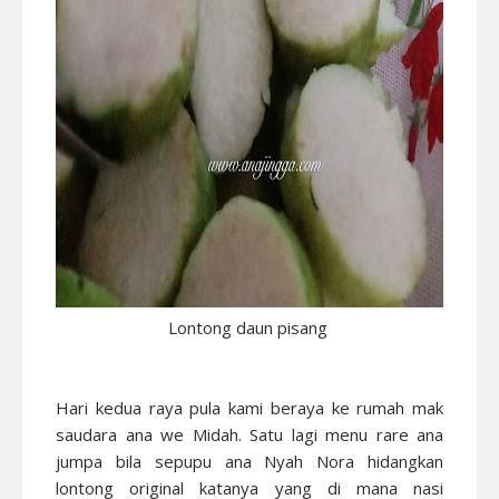
Lontong daun pisang
Hari kedua raya pula kami beraya ke rumah mak
saudara ana we Midah. Satu lagi menu rare ana
jumpa bila sepupu ana Nyah Nora hidangkan
lontong original katanya yang di mana nasi