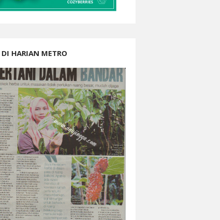
 DI HARIAN METRO