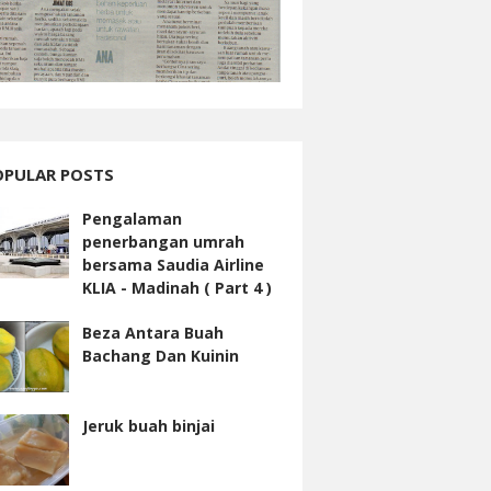
OPULAR POSTS
Pengalaman
penerbangan umrah
bersama Saudia Airline
KLIA - Madinah ( Part 4 )
Beza Antara Buah
Bachang Dan Kuinin
Jeruk buah binjai