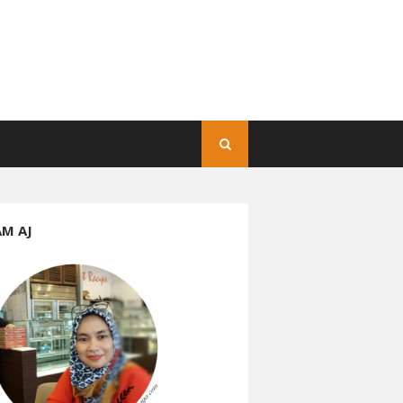
AM AJ