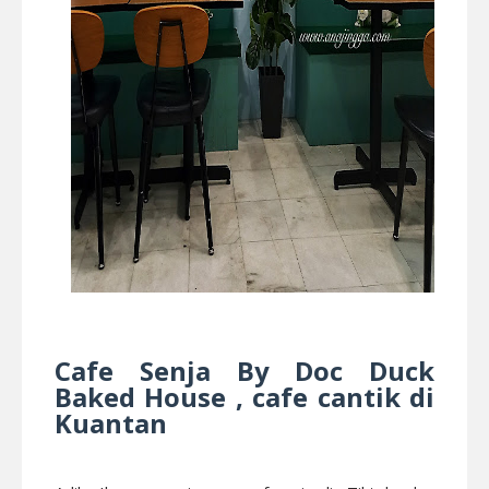
Cafe Senja By Doc Duck
Baked House , cafe cantik di
Kuantan