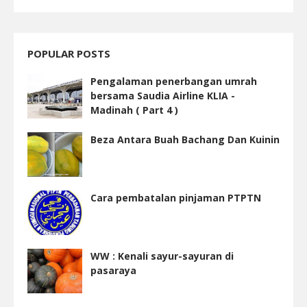
POPULAR POSTS
Pengalaman penerbangan umrah
bersama Saudia Airline KLIA -
Madinah ( Part 4 )
Beza Antara Buah Bachang Dan Kuinin
Cara pembatalan pinjaman PTPTN
WW : Kenali sayur-sayuran di
pasaraya