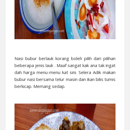
Nasi bubur berlauk korang boleh pilih dari pilihan
beberapa jenis lauk . Maaf sangat kak ana tak ingat
dah harga menu-menu kat sini. Selera Adik makan
bubur nasi bersama telur masin dan ikan bilis tumis
berkicap. Memang sedap.