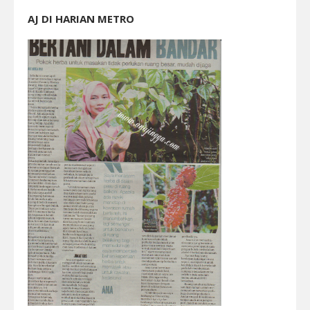
AJ DI HARIAN METRO