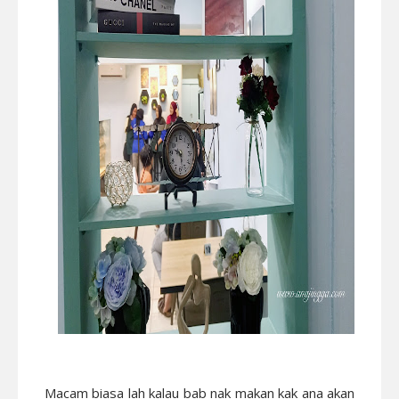
Macam biasa lah kalau bab nak makan kak ana akan