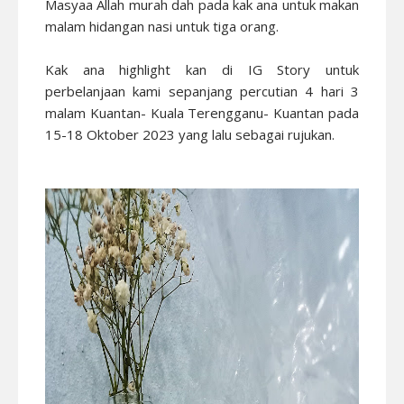
Masyaa Allah murah dah pada kak ana untuk makan
malam hidangan nasi untuk tiga orang.
Kak ana highlight kan di IG Story untuk
perbelanjaan kami sepanjang percutian 4 hari 3
malam Kuantan- Kuala Terengganu- Kuantan pada
15-18 Oktober 2023 yang lalu sebagai rujukan.