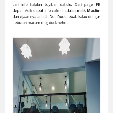
cari info halalan toyiban dahulu. Dari page FB
depa, Adik dapat info cafe ni adalah
milik Muslim
dan ejaan nya adalah Doc Duck sebab kalau dengar
sebutan macam dog duck hehe .