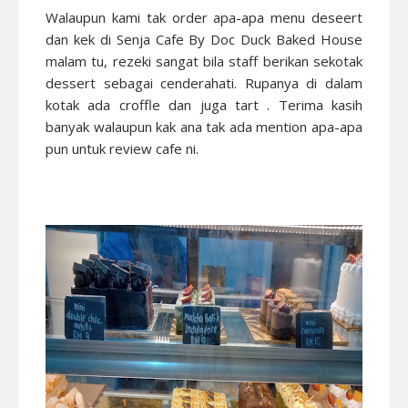
Walaupun kami tak order apa-apa menu deseert
dan kek di Senja Cafe By Doc Duck Baked House
malam tu, rezeki sangat bila staff berikan sekotak
dessert sebagai cenderahati. Rupanya di dalam
kotak ada croffle dan juga tart . Terima kasih
banyak walaupun kak ana tak ada mention apa-apa
pun untuk review cafe ni.