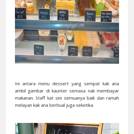
Ini antara menu dessert yang sempat kak ana
ambil gambar di kaunter semasa nak membayar
makanan. Staff kat sini semuanya baik dan ramah
melayan kak ana berbual juga seketika.