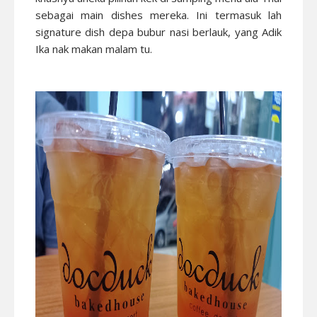
sebagai main dishes mereka. Ini termasuk lah
signature dish depa bubur nasi berlauk, yang Adik
Ika nak makan malam tu.