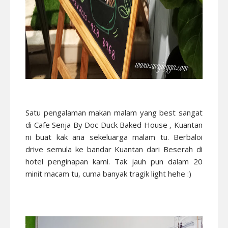
Satu pengalaman makan malam yang best sangat
di Cafe Senja By Doc Duck Baked House , Kuantan
ni buat kak ana sekeluarga malam tu. Berbaloi
drive semula ke bandar Kuantan dari Beserah di
hotel penginapan kami. Tak jauh pun dalam 20
minit macam tu, cuma banyak tragik light hehe :)