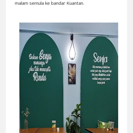
malam semula ke bandar Kuantan.