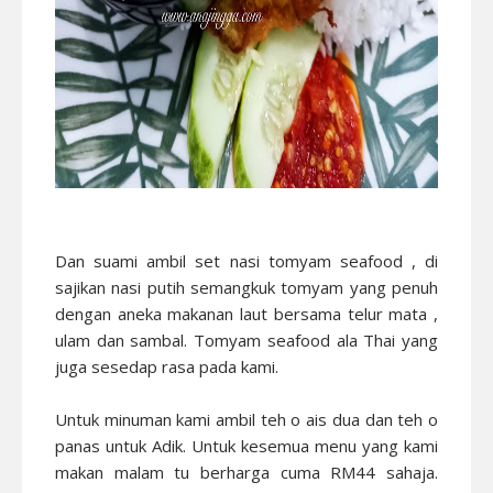
Dan suami ambil set nasi tomyam seafood , di
sajikan nasi putih semangkuk tomyam yang penuh
dengan aneka makanan laut bersama telur mata ,
ulam dan sambal. Tomyam seafood ala Thai yang
juga sesedap rasa pada kami.
Untuk minuman kami ambil teh o ais dua dan teh o
panas untuk Adik. Untuk kesemua menu yang kami
makan malam tu berharga cuma RM44 sahaja.