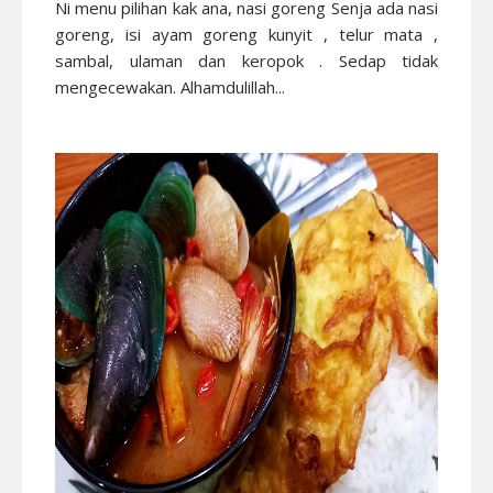
Ni menu pilihan kak ana, nasi goreng Senja ada nasi
goreng, isi ayam goreng kunyit , telur mata ,
sambal, ulaman dan keropok . Sedap tidak
mengecewakan. Alhamdulillah...