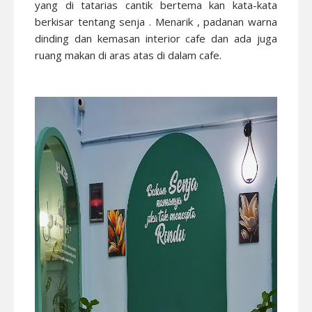
yang di tatarias cantik bertema kan kata-kata
berkisar tentang senja . Menarik , padanan warna
dinding dan kemasan interior cafe dan ada juga
ruang makan di aras atas di dalam cafe.