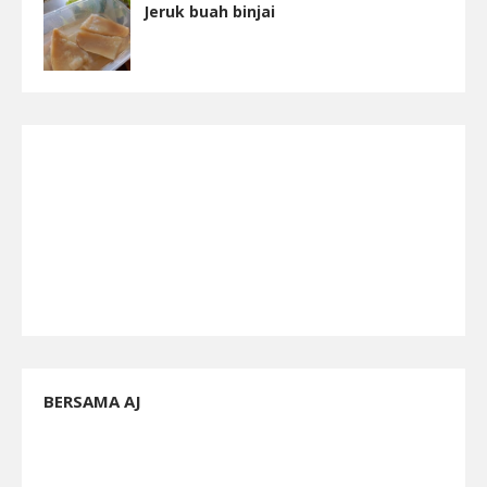
Jeruk buah binjai
BERSAMA AJ