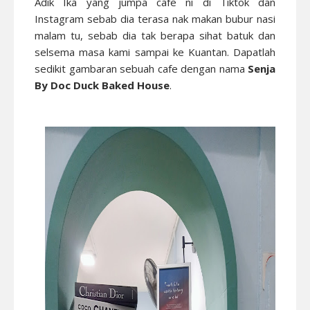
Adik Ika yang jumpa cafe ni di Tiktok dan
Instagram sebab dia terasa nak makan bubur nasi
malam tu, sebab dia tak berapa sihat batuk dan
selsema masa kami sampai ke Kuantan. Dapatlah
sedikit gambaran sebuah cafe dengan nama
Senja
By Doc Duck Baked House
.