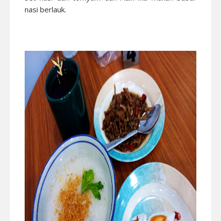
nasi berlauk.