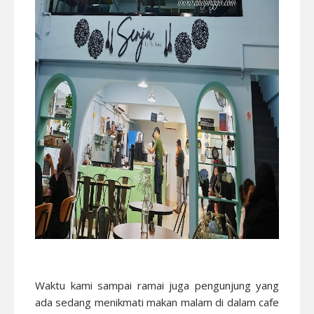
Waktu kami sampai ramai juga pengunjung yang
ada sedang menikmati makan malam di dalam cafe