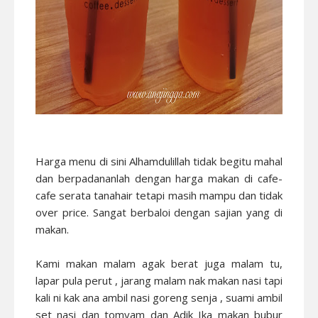
Harga menu di sini Alhamdulillah tidak begitu mahal
dan berpadananlah dengan harga makan di cafe-
cafe serata tanahair tetapi masih mampu dan tidak
over price. Sangat berbaloi dengan sajian yang di
makan.
Kami makan malam agak berat juga malam tu,
lapar pula perut , jarang malam nak makan nasi tapi
kali ni kak ana ambil nasi goreng senja , suami ambil
set nasi dan tomyam dan Adik Ika makan bubur