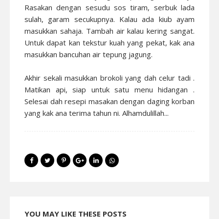
Rasakan dengan sesudu sos tiram, serbuk lada
sulah, garam secukupnya. Kalau ada kiub ayam
masukkan sahaja. Tambah air kalau kering sangat.
Untuk dapat kan tekstur kuah yang pekat, kak ana
masukkan bancuhan air tepung jagung.
Akhir sekali masukkan brokoli yang dah celur tadi .
Matikan api, siap untuk satu menu hidangan .
Selesai dah resepi masakan dengan daging korban
yang kak ana terima tahun ni. Alhamdulillah...
YOU MAY LIKE THESE POSTS