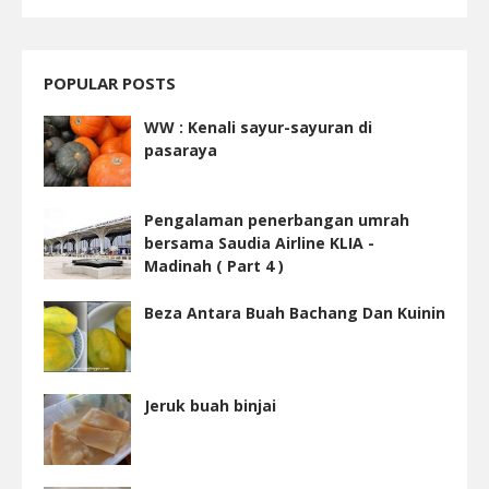
POPULAR POSTS
WW : Kenali sayur-sayuran di
pasaraya
Pengalaman penerbangan umrah
bersama Saudia Airline KLIA -
Madinah ( Part 4 )
Beza Antara Buah Bachang Dan Kuinin
Jeruk buah binjai