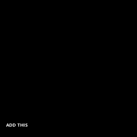
ADD THIS