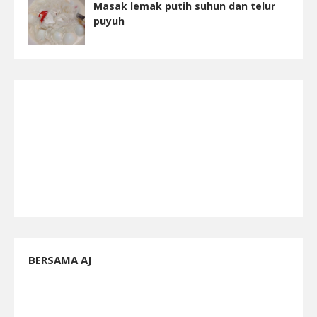
Masak lemak putih suhun dan telur
puyuh
BERSAMA AJ