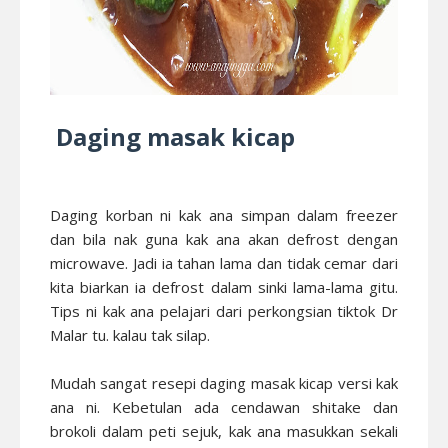
Daging masak kicap
Daging korban ni kak ana simpan dalam freezer
dan bila nak guna kak ana akan defrost dengan
microwave. Jadi ia tahan lama dan tidak cemar dari
kita biarkan ia defrost dalam sinki lama-lama gitu.
Tips ni kak ana pelajari dari perkongsian tiktok Dr
Malar tu. kalau tak silap.
Mudah sangat resepi daging masak kicap versi kak
ana ni. Kebetulan ada cendawan shitake dan
brokoli dalam peti sejuk, kak ana masukkan sekali