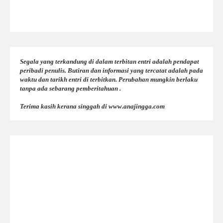
Segala yang terkandung di dalam terbitan entri adalah pendapat
peribadi penulis. Butiran dan informasi yang tercatat adalah pada
waktu dan tarikh entri di terbitkan. Perubahan mungkin berlaku
tanpa ada sebarang pemberitahuan .
Terima kasih kerana singgah di www.anajingga.com