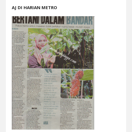
AJ DI HARIAN METRO